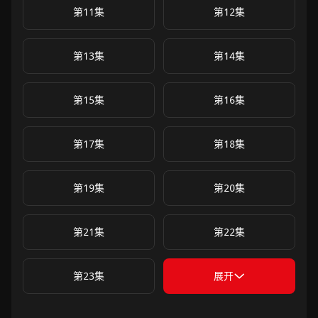
第11集
第12集
第13集
第14集
第15集
第16集
第17集
第18集
第19集
第20集
第21集
第22集
第23集
展开